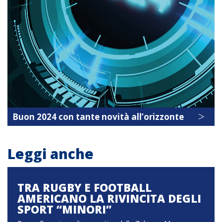
>
Buon 2024 con tante novità all’orizzonte
Leggi anche
TRA RUGBY E FOOTBALL
AMERICANO LA RIVINCITA DEGLI
SPORT “MINORI”