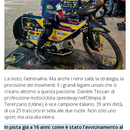
La moto, l’adrenalina. Ma anche i nervi saldi, la strategia, la
precisione dei movimenti. E i grandi legami umani che si
creano attorno a questa passione. Daniele Tessari: di
professione motociclista speedway nell’Olimpia di
Terenzano (Udine), è vice campione italiano; 39 anni d’età,
di cui 25 trascorsi in sella alle due ruote. Non solo uno
sport, ma una vita intera.
In pista già a 16 anni: come è stato l’avvicinamento al