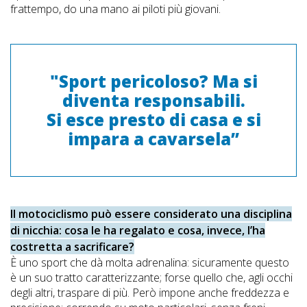
frattempo, do una mano ai piloti più giovani.
"Sport pericoloso? Ma si
diventa responsabili.
Si esce presto di casa e si
impara a cavarsela”
Il motociclismo può essere considerato una disciplina
di nicchia: cosa le ha regalato e cosa, invece, l’ha
costretta a sacrificare?
È uno sport che dà molta adrenalina: sicuramente questo
è un suo tratto caratterizzante; forse quello che, agli occhi
degli altri, traspare di più. Però impone anche freddezza e