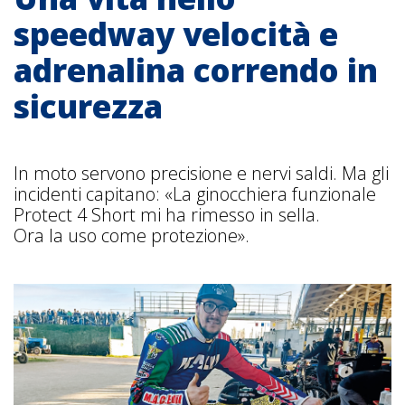
speedway velocità e
adrenalina correndo in
sicurezza
In moto servono precisione e nervi saldi. Ma gli
incidenti capitano: «La ginocchiera funzionale
Protect 4 Short mi ha rimesso in sella.
Ora la uso come protezione».