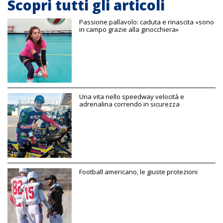
Scopri tutti gli articoli
Passione pallavolo: caduta e rinascita «sono
in campo grazie alla ginocchiera»
Una vita nello speedway velocità e
adrenalina correndo in sicurezza
Football americano, le giuste protezioni