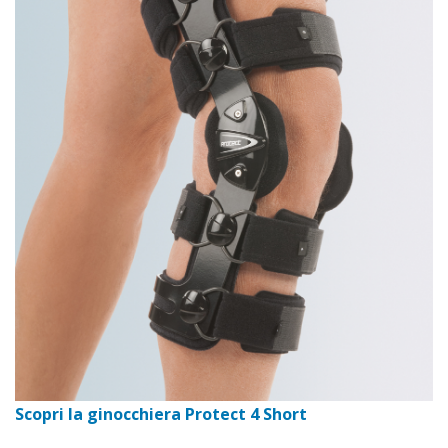
Scopri la ginocchiera Protect 4 Short