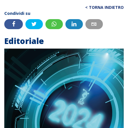
< TORNA INDIETRO
Condividi su
Editoriale