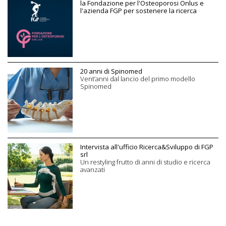
la Fondazione per l'Osteoporosi Onlus e
l'azienda FGP per sostenere la ricerca
20 anni di Spinomed
Vent’anni dal lancio del primo modello
Spinomed
Intervista all'ufficio Ricerca&Sviluppo di FGP
srl
Un restyling frutto di anni di studio e ricerca
avanzati