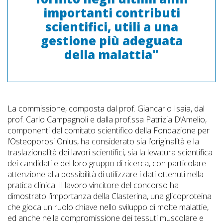
importanti contributi
scientifici, utili a una
gestione più adeguata
della malattia"
La commissione, composta dal prof. Giancarlo Isaia, dal
prof. Carlo Campagnoli e dalla prof.ssa Patrizia D’Amelio,
componenti del comitato scientifico della Fondazione per
l’Osteoporosi Onlus, ha considerato sia l’originalità e la
traslazionalità dei lavori scientifici, sia la levatura scientifica
dei candidati e del loro gruppo di ricerca, con particolare
attenzione alla possibilità di utilizzare i dati ottenuti nella
pratica clinica. Il lavoro vincitore del concorso ha
dimostrato l’importanza della Clasterina, una glicoproteina
che gioca un ruolo chiave nello sviluppo di molte malattie,
ed anche nella compromissione dei tessuti muscolare e