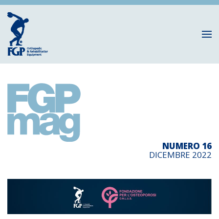
NUMERO 16
DICEMBRE 2022