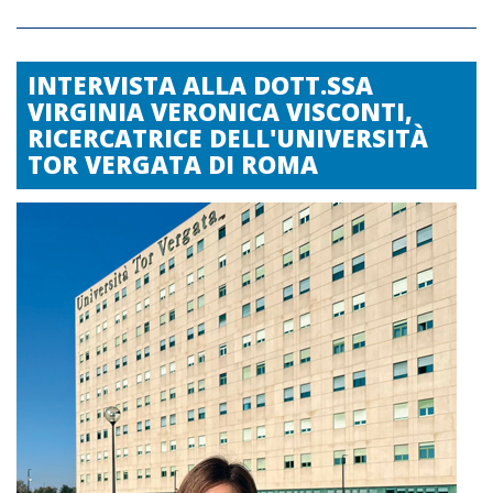
INTERVISTA ALLA DOTT.SSA
VIRGINIA VERONICA VISCONTI,
RICERCATRICE DELL'UNIVERSITÀ
TOR VERGATA DI ROMA