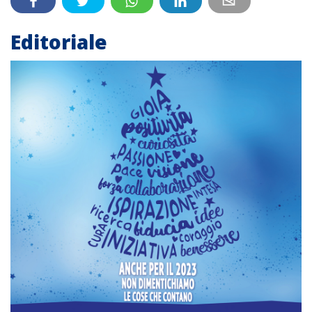
Editoriale