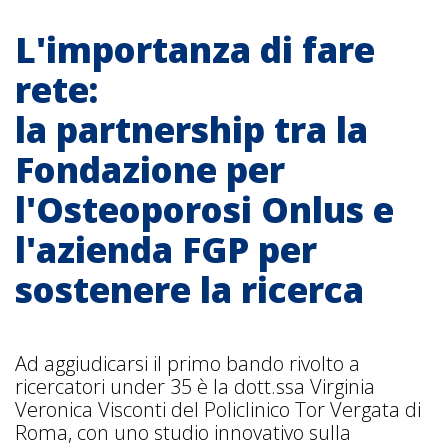
L'importanza di fare
rete:
la partnership tra la
Fondazione per
l'Osteoporosi Onlus e
l'azienda FGP per
sostenere la ricerca
Ad aggiudicarsi il primo bando rivolto a
ricercatori under 35 è la dott.ssa Virginia
Veronica Visconti del Policlinico Tor Vergata di
Roma, con uno studio innovativo sulla