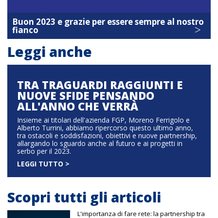
Buon 2023 e grazie per essere sempre al nostro
>
fianco
Leggi anche
TRA TRAGUARDI RAGGIUNTI E
NUOVE SFIDE PENSANDO
ALL'ANNO CHE VERRÀ
Insieme ai titolari dell'azienda FGP, Moreno Ferrigolo e
Alberto Turrini, abbiamo ripercorso questo ultimo anno,
tra ostacoli e soddisfazioni, obiettivi e nuove partnership,
allargando lo sguardo anche al futuro e ai progetti in
serbo per il 2023.
LEGGI TUTTO >
Scopri tutti gli articoli
L'importanza di fare rete: la partnership tra