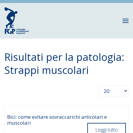
Risultati per la patologia:
Strappi muscolari
Visualizza n.
Bici: come evitare sovraccarichi articolari e
muscolari
Leggi tutto