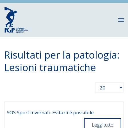
Risultati per la patologia:
Lesioni traumatiche
Visualizza n.
SOS Sport invernali. Evitarli è possibile
Leggi tutto